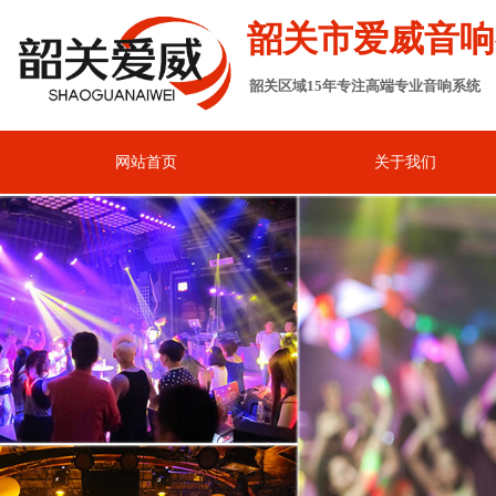
韶关市爱威音响
韶关区域15年专注高端专业音响系统
网站首页
关于我们