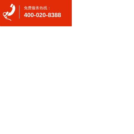
免费服务热线：
400-020-8388