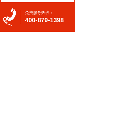
免费服务热线：
400-879-1398