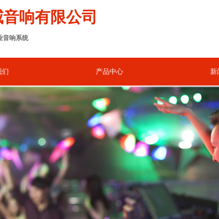
威音响有限公司
业音响系统
我们
产品中心
新