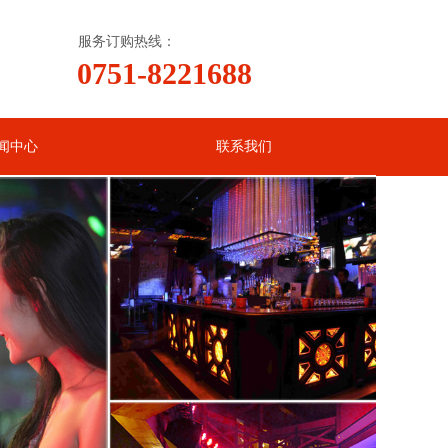
服务订购热线：
0751-8221688
闻中心
联系我们