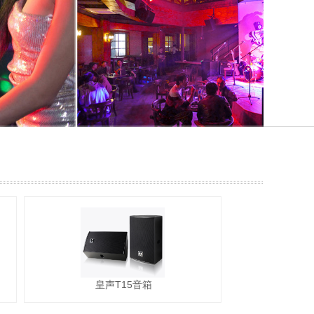
皇声T15音箱