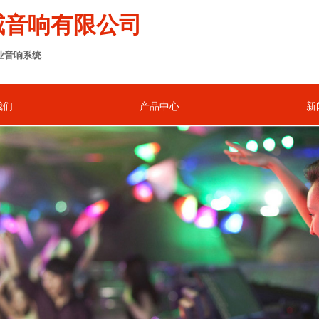
威音响有限公司
业音响系统
我们
产品中心
新