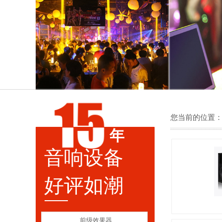
您当前的位置
年
音响设备
好评如潮
前级效果器