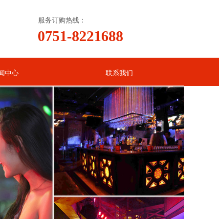
服务订购热线：
0751-8221688
闻中心
联系我们